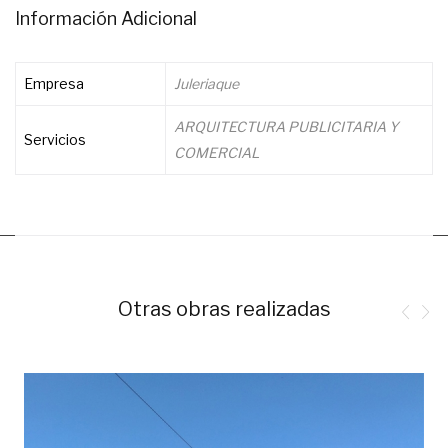
Información Adicional
Empresa
Juleriaque
ARQUITECTURA PUBLICITARIA Y
Servicios
COMERCIAL
Otras obras realizadas