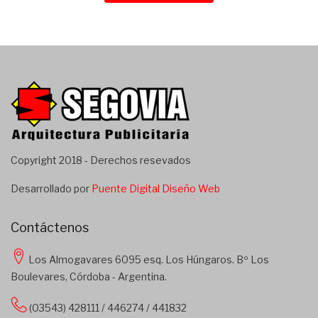
Copyright 2018 - Derechos resevados
Desarrollado por
Puente Digital Diseño Web
Contáctenos
Los Almogavares 6095 esq. Los Húngaros. Bº Los
Boulevares, Córdoba - Argentina.
(03543) 428111 / 446274 / 441832