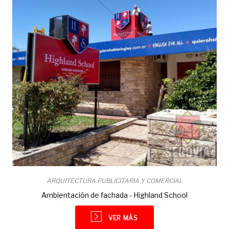
ARQUITECTURA PUBLICITARIA Y COMERCIAL
Ambientación de fachada - Highland School
VER MÁS