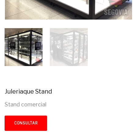
Juleriaque Stand
Stand comercial
CONSULTAR