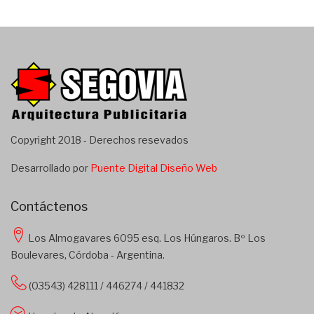
Copyright 2018 - Derechos resevados
Desarrollado por
Puente Digital Diseño Web
Contáctenos
Los Almogavares 6095 esq. Los Húngaros. Bº Los
Boulevares, Córdoba - Argentina.
(03543) 428111 / 446274 / 441832