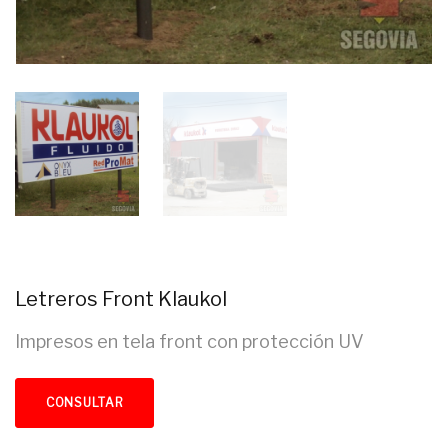
Letreros Front Klaukol
Impresos en tela front con protección UV
CONSULTAR