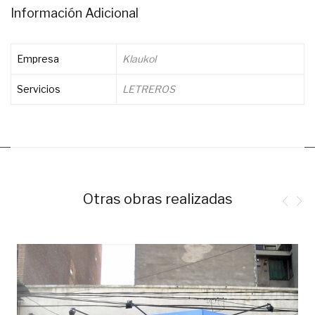
Información Adicional
Empresa
Klaukol
Servicios
LETREROS
Otras obras realizadas